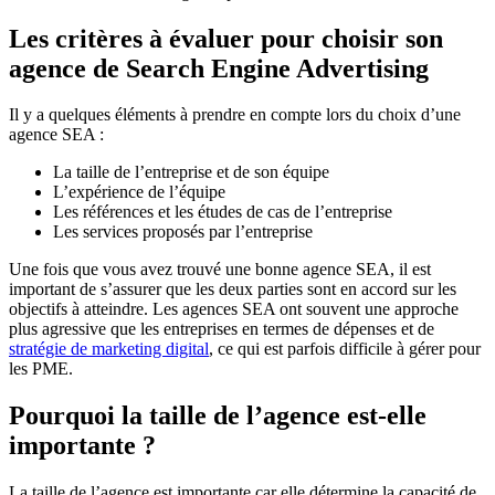
Les critères à évaluer pour choisir son
agence de Search Engine Advertising
Il y a quelques éléments à prendre en compte lors du choix d’une
agence SEA :
La taille de l’entreprise et de son équipe
L’expérience de l’équipe
Les références et les études de cas de l’entreprise
Les services proposés par l’entreprise
Une fois que vous avez trouvé une bonne agence SEA, il est
important de s’assurer que les deux parties sont en accord sur les
objectifs à atteindre. Les agences SEA ont souvent une approche
plus agressive que les entreprises en termes de dépenses et de
stratégie de marketing digital
, ce qui est parfois difficile à gérer pour
les PME.
Pourquoi la taille de l’agence est-elle
importante ?
La taille de l’agence est importante car elle détermine la capacité de