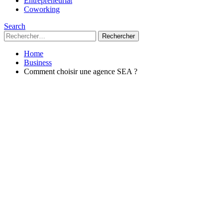
Entrepreneuriat
Coworking
Search
Rechercher :
Home
Business
Comment choisir une agence SEA ?