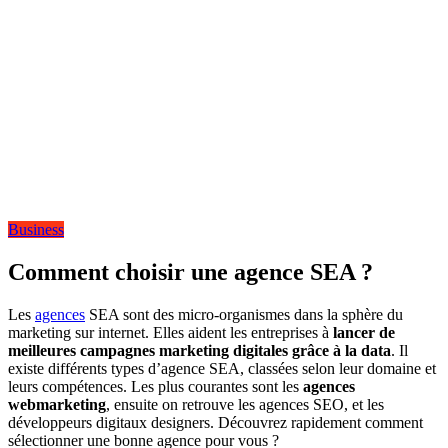
Business
Comment choisir une agence SEA ?
Les
agences
SEA sont des micro-organismes dans la sphère du
marketing sur internet. Elles aident les entreprises à
lancer de
meilleures campagnes marketing digitales grâce à la data
. Il
existe différents types d’agence SEA, classées selon leur domaine et
leurs compétences. Les plus courantes sont les
agences
webmarketing
, ensuite on retrouve les agences SEO, et les
développeurs digitaux designers. Découvrez rapidement comment
sélectionner une bonne agence pour vous ?