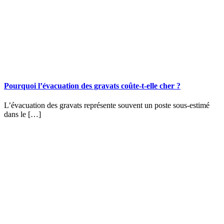
Pourquoi l’évacuation des gravats coûte-t-elle cher ?
L’évacuation des gravats représente souvent un poste sous-estimé
dans le […]