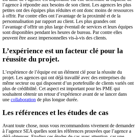
l’agence à répondre aux besoins de son client. Les agences les plus
petites ont des équipes plus réduites et ont donc moins de ressources
à offrir. Par contre elles ont l’avantage de la proximité et de la
personnalisation par rapport au client. Les plus grandes ont
l’avantage d’offrir un plus large éventail de services et leurs équipes
sont disponibles pendant les heures de bureau. Par contre elles
peuvent être assez impersonnelles vis-à-vis des clients.
L’expérience est un facteur clé pour la
réussite du projet.
L’expérience de l’équipe est un élément clé pour la réussite du
projet. Les agences qui ont déjà travaillé avec des entreprises du
même secteur ou qui disposent d’un portefeuille de clients variés ont
plus de crédibilité. Cet aspect est important pour les PME qui
souhaitent obtenir un retour d’expérience avant de se lancer dans
une
collaboration
de plus longue durée.
Les références et les études de cas
Avant toute chose, nous vous recommandons vivement de demander
à l’agence SEA quelles sont les références prouvées que l’agence a
déjà obtenues. Etudiez ces études de cas avec attention, car une