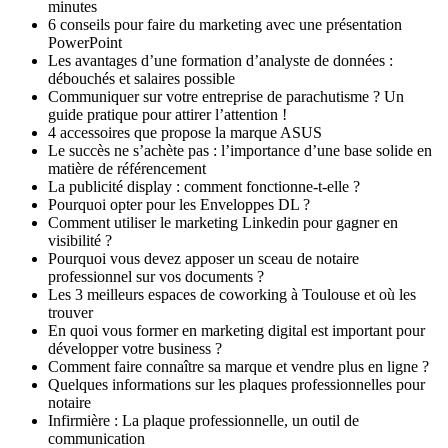
minutes
6 conseils pour faire du marketing avec une présentation
PowerPoint
Les avantages d’une formation d’analyste de données :
débouchés et salaires possible
Communiquer sur votre entreprise de parachutisme ? Un
guide pratique pour attirer l’attention !
4 accessoires que propose la marque ASUS
Le succès ne s’achète pas : l’importance d’une base solide en
matière de référencement
La publicité display : comment fonctionne-t-elle ?
Pourquoi opter pour les Enveloppes DL ?
Comment utiliser le marketing Linkedin pour gagner en
visibilité ?
Pourquoi vous devez apposer un sceau de notaire
professionnel sur vos documents ?
Les 3 meilleurs espaces de coworking à Toulouse et où les
trouver
En quoi vous former en marketing digital est important pour
développer votre business ?
Comment faire connaître sa marque et vendre plus en ligne ?
Quelques informations sur les plaques professionnelles pour
notaire
Infirmière : La plaque professionnelle, un outil de
communication