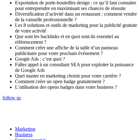
Exportation de porte-bouteilles design : ce qu’il faut connaitre
pour entreprendre en maximisant ses chances de réussite
Diversification d’activité dans un restaurant : comment vendre
de la vaisselle professionnelle ?
Les 8 solutions et outils de marketing pour la publicité gratuite
de votre activité
Que sont les backlinks et en quoi sont-ils essentiel au
référencement ?
Comment créer une affiche de la taille d’un panneau
publicitaire pour votre prochain événement ?
Google Ads : c’est quoi ?
Faîtes appel à un consultant SEA pour exploiter la puissance
de Google Ads
Quel master en marketing choisir pour votre carrière ?
Comment créer un open badge gratuitement ?
L’utilisation des opens badges dans votre business ?
follow us
Marketing
Business