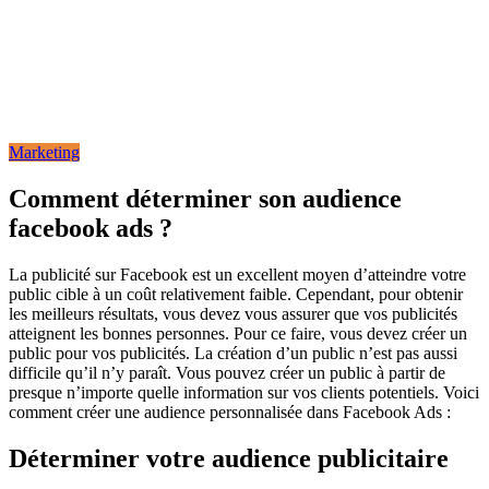
Marketing
Comment déterminer son audience
facebook ads ?
La publicité sur Facebook est un excellent moyen d’atteindre votre
public cible à un coût relativement faible. Cependant, pour obtenir
les meilleurs résultats, vous devez vous assurer que vos publicités
atteignent les bonnes personnes. Pour ce faire, vous devez créer un
public pour vos publicités. La création d’un public n’est pas aussi
difficile qu’il n’y paraît. Vous pouvez créer un public à partir de
presque n’importe quelle information sur vos clients potentiels. Voici
comment créer une audience personnalisée dans Facebook Ads :
Déterminer votre audience publicitaire