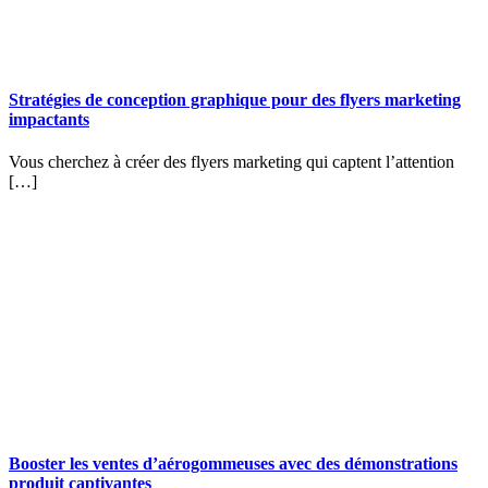
Stratégies de conception graphique pour des flyers marketing
impactants
Vous cherchez à créer des flyers marketing qui captent l’attention
[…]
Booster les ventes d’aérogommeuses avec des démonstrations
produit captivantes