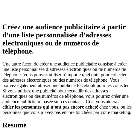
Créez une audience publicitaire à partir
d’une liste personnalisée d’adresses
électroniques ou de numéros de
téléphone.
Une autre façon de créer une audience publicitaire consiste à créer
une liste personnalisée d’adresses électroniques ou de numéros de
téléphone. Vous pouvez utiliser n’importe quel outil pour collecter
des adresses électroniques ou des numéros de téléphone. Vous
pouvez également utiliser une publicité Facebook pour les collecter.
Si vous utilisez une publicité pour recueillir des adresses
électroniques ou des numéros de téléphone, vous pourrez créer une
audience publicitaire basée sur ces contacts. Cela vous aidera à
cibler les personnes qui n’ont pas encore acheté
chez vous, ou les
personnes que vous n’avez pas encore touchées par votre marketing.
Résumé