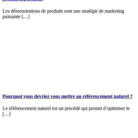
Les démonstrations de produits sont une stratégie de marketing
puissante […]
Pourquoi vous devriez vous mettre au référencement naturel ?
Le référencement naturel est un procédé qui permet d’optimiser le
[…]