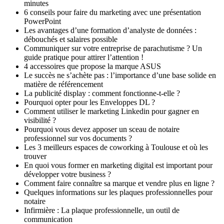
minutes
6 conseils pour faire du marketing avec une présentation
PowerPoint
Les avantages d’une formation d’analyste de données :
débouchés et salaires possible
Communiquer sur votre entreprise de parachutisme ? Un
guide pratique pour attirer l’attention !
4 accessoires que propose la marque ASUS
Le succès ne s’achète pas : l’importance d’une base solide en
matière de référencement
La publicité display : comment fonctionne-t-elle ?
Pourquoi opter pour les Enveloppes DL ?
Comment utiliser le marketing Linkedin pour gagner en
visibilité ?
Pourquoi vous devez apposer un sceau de notaire
professionnel sur vos documents ?
Les 3 meilleurs espaces de coworking à Toulouse et où les
trouver
En quoi vous former en marketing digital est important pour
développer votre business ?
Comment faire connaître sa marque et vendre plus en ligne ?
Quelques informations sur les plaques professionnelles pour
notaire
Infirmière : La plaque professionnelle, un outil de
communication