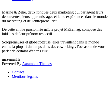
:
Marine & Zelie, deux fondues deux marketing qui partagent leurs
découvertes, leurs apprentissages et leurs expériences dans le monde
du marketing et de l'entrepreneuriat.
De cette amitié passionnée naît le projet MaZemag, composé des
initiales de leur prénom respectif.
Solopreneuses et globetrotteuse, elles travaillent dans le monde
entier, la plupart du temps dans des coworkings, l'occasion de vous
parler de certains d'entres eux.
mazemag.fr
Powered By
Aarambha Themes
Contact
Mentions légales