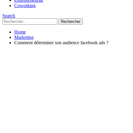
Entrepreneuriat
Coworking
Search
Rechercher :
Home
Marketing
Comment déterminer son audience facebook ads ?