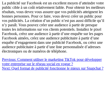
La publicité sur Facebook est un excellent moyen d’atteindre votre
public cible à un coût relativement faible. Pour obtenir les meilleurs
résultats, vous devez vous assurer que vos publicités atteignent les
bonnes personnes. Pour ce faire, vous devez créer un public pour
vos publicités. La création d’un public n’est pas aussi difficile qu’il
n’y paraît. Vous pouvez créer une audience à partir de presque
toutes les informations sur vos clients potentiels. Installez le pixel
Facebook, créez une audience à partir d’une enquête sur les pages
Facebook aimées, créez une audience publicitaire à partir d’une
enquête d’engagement dans une publicité Facebook, ou créez une
audience publicitaire à partir d’une liste personnalisée d’adresses
électroniques ou de numéros de téléphone.
Navigation
Previous:
Comment utiliser le marketing TikTok pour développer
votre entreprise sur le réseau social en vogue ?
de
Next:
Quel format de publicité fonctionne le mieux sur Snapchat ?
l’article