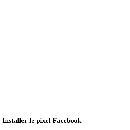
Installer le pixel Facebook