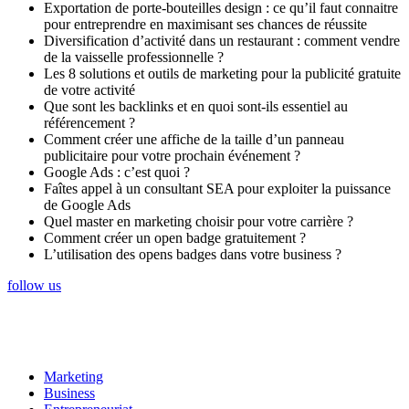
Exportation de porte-bouteilles design : ce qu’il faut connaitre
pour entreprendre en maximisant ses chances de réussite
Diversification d’activité dans un restaurant : comment vendre
de la vaisselle professionnelle ?
Les 8 solutions et outils de marketing pour la publicité gratuite
de votre activité
Que sont les backlinks et en quoi sont-ils essentiel au
référencement ?
Comment créer une affiche de la taille d’un panneau
publicitaire pour votre prochain événement ?
Google Ads : c’est quoi ?
Faîtes appel à un consultant SEA pour exploiter la puissance
de Google Ads
Quel master en marketing choisir pour votre carrière ?
Comment créer un open badge gratuitement ?
L’utilisation des opens badges dans votre business ?
follow us
Marketing
Business