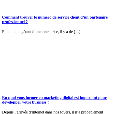
Comment trouver le numéro de service client d’un partenaire
professionnel ?
En tant que gérant d’une entreprise, il y a de […]
En quoi vous former en marketing digital est important pour
développer votre business ?
Depuis l’arrivée d’internet dans nos foyers, il n’a probablement