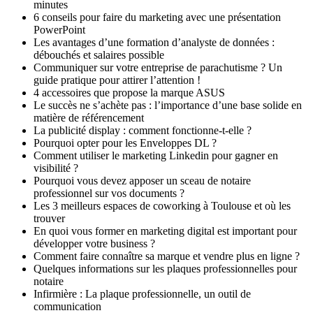
minutes
6 conseils pour faire du marketing avec une présentation
PowerPoint
Les avantages d’une formation d’analyste de données :
débouchés et salaires possible
Communiquer sur votre entreprise de parachutisme ? Un
guide pratique pour attirer l’attention !
4 accessoires que propose la marque ASUS
Le succès ne s’achète pas : l’importance d’une base solide en
matière de référencement
La publicité display : comment fonctionne-t-elle ?
Pourquoi opter pour les Enveloppes DL ?
Comment utiliser le marketing Linkedin pour gagner en
visibilité ?
Pourquoi vous devez apposer un sceau de notaire
professionnel sur vos documents ?
Les 3 meilleurs espaces de coworking à Toulouse et où les
trouver
En quoi vous former en marketing digital est important pour
développer votre business ?
Comment faire connaître sa marque et vendre plus en ligne ?
Quelques informations sur les plaques professionnelles pour
notaire
Infirmière : La plaque professionnelle, un outil de
communication