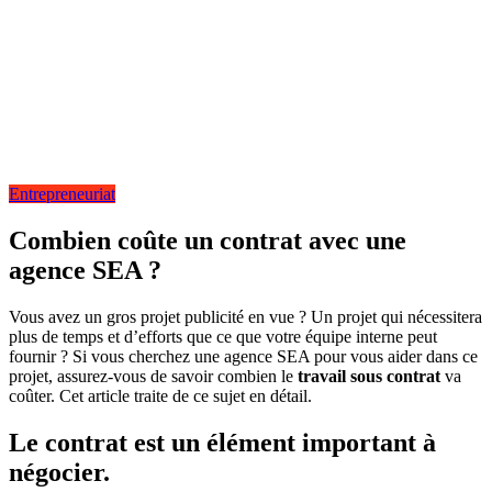
Entrepreneuriat
Combien coûte un contrat avec une
agence SEA ?
Vous avez un gros projet publicité en vue ? Un projet qui nécessitera
plus de temps et d’efforts que ce que votre équipe interne peut
fournir ? Si vous cherchez une agence SEA pour vous aider dans ce
projet, assurez-vous de savoir combien le
travail sous contrat
va
coûter. Cet article traite de ce sujet en détail.
Le contrat est un élément important à
négocier.