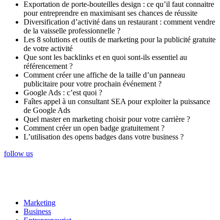
Exportation de porte-bouteilles design : ce qu’il faut connaitre
pour entreprendre en maximisant ses chances de réussite
Diversification d’activité dans un restaurant : comment vendre
de la vaisselle professionnelle ?
Les 8 solutions et outils de marketing pour la publicité gratuite
de votre activité
Que sont les backlinks et en quoi sont-ils essentiel au
référencement ?
Comment créer une affiche de la taille d’un panneau
publicitaire pour votre prochain événement ?
Google Ads : c’est quoi ?
Faîtes appel à un consultant SEA pour exploiter la puissance
de Google Ads
Quel master en marketing choisir pour votre carrière ?
Comment créer un open badge gratuitement ?
L’utilisation des opens badges dans votre business ?
follow us
Marketing
Business