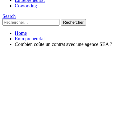
Entrepreneuriat
Coworking
Search
Rechercher :
Home
Entrepreneuriat
Combien coûte un contrat avec une agence SEA ?