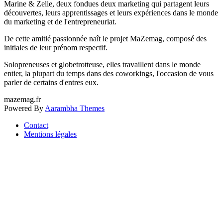
Marine & Zelie, deux fondues deux marketing qui partagent leurs
découvertes, leurs apprentissages et leurs expériences dans le monde
du marketing et de l'entrepreneuriat.
De cette amitié passionnée naît le projet MaZemag, composé des
initiales de leur prénom respectif.
Solopreneuses et globetrotteuse, elles travaillent dans le monde
entier, la plupart du temps dans des coworkings, l'occasion de vous
parler de certains d'entres eux.
mazemag.fr
Powered By
Aarambha Themes
Contact
Mentions légales