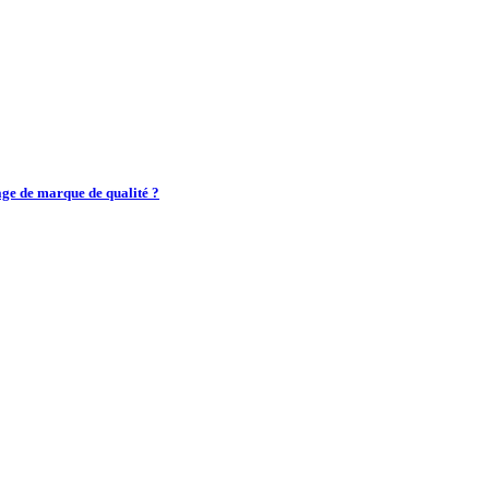
ge de marque de qualité ?