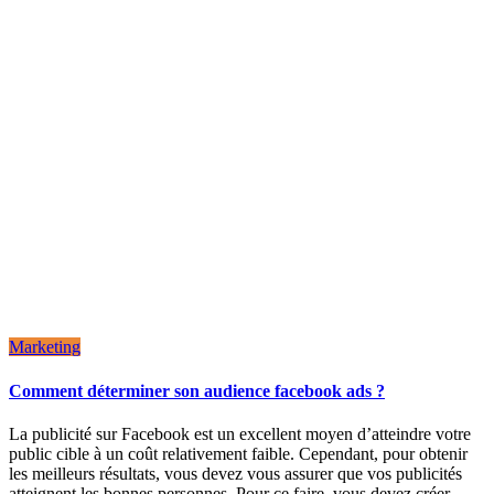
Marketing
Comment déterminer son audience facebook ads ?
La publicité sur Facebook est un excellent moyen d’atteindre votre
public cible à un coût relativement faible. Cependant, pour obtenir
les meilleurs résultats, vous devez vous assurer que vos publicités
atteignent les bonnes personnes. Pour ce faire, vous devez créer …