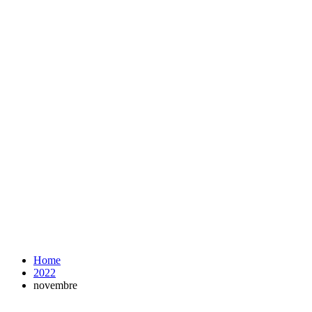
Home
2022
novembre