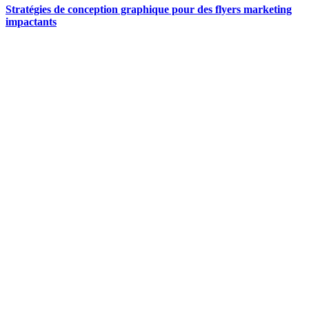
Stratégies de conception graphique pour des flyers marketing
impactants