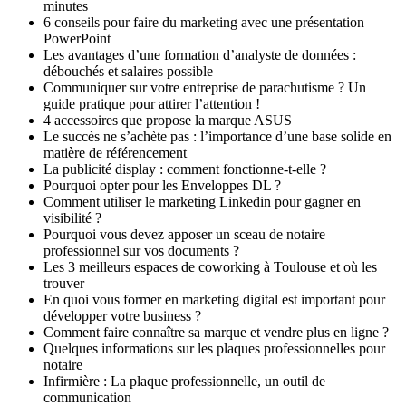
minutes
6 conseils pour faire du marketing avec une présentation
PowerPoint
Les avantages d’une formation d’analyste de données :
débouchés et salaires possible
Communiquer sur votre entreprise de parachutisme ? Un
guide pratique pour attirer l’attention !
4 accessoires que propose la marque ASUS
Le succès ne s’achète pas : l’importance d’une base solide en
matière de référencement
La publicité display : comment fonctionne-t-elle ?
Pourquoi opter pour les Enveloppes DL ?
Comment utiliser le marketing Linkedin pour gagner en
visibilité ?
Pourquoi vous devez apposer un sceau de notaire
professionnel sur vos documents ?
Les 3 meilleurs espaces de coworking à Toulouse et où les
trouver
En quoi vous former en marketing digital est important pour
développer votre business ?
Comment faire connaître sa marque et vendre plus en ligne ?
Quelques informations sur les plaques professionnelles pour
notaire
Infirmière : La plaque professionnelle, un outil de
communication