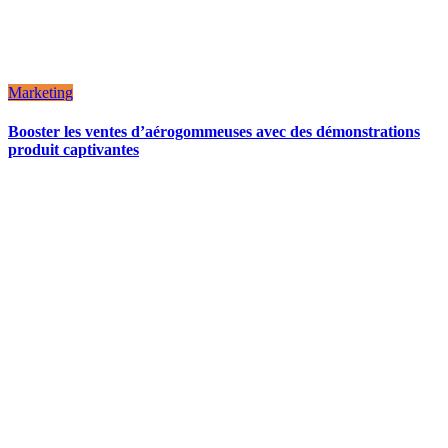
Marketing
Booster les ventes d’aérogommeuses avec des démonstrations
produit captivantes