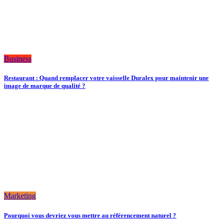
Business
Restaurant : Quand remplacer votre vaisselle Duralex pour maintenir une
image de marque de qualité ?
Marketing
Pourquoi vous devriez vous mettre au référencement naturel ?