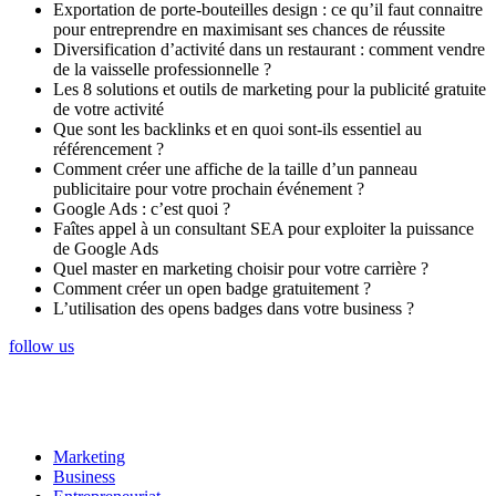
Exportation de porte-bouteilles design : ce qu’il faut connaitre
pour entreprendre en maximisant ses chances de réussite
Diversification d’activité dans un restaurant : comment vendre
de la vaisselle professionnelle ?
Les 8 solutions et outils de marketing pour la publicité gratuite
de votre activité
Que sont les backlinks et en quoi sont-ils essentiel au
référencement ?
Comment créer une affiche de la taille d’un panneau
publicitaire pour votre prochain événement ?
Google Ads : c’est quoi ?
Faîtes appel à un consultant SEA pour exploiter la puissance
de Google Ads
Quel master en marketing choisir pour votre carrière ?
Comment créer un open badge gratuitement ?
L’utilisation des opens badges dans votre business ?
follow us
Marketing
Business