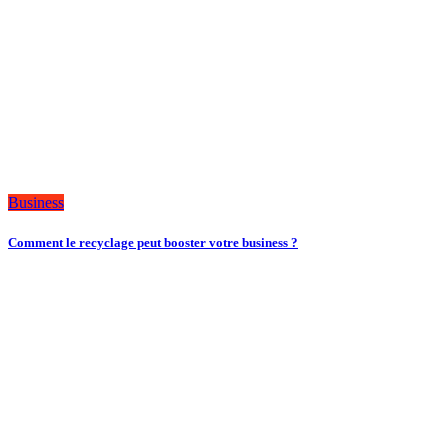
Business
Comment le recyclage peut booster votre business ?